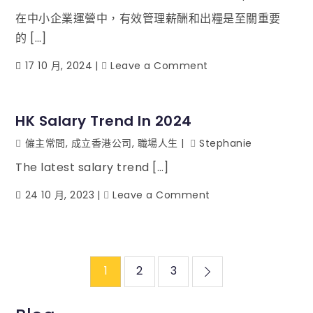
在中小企業運營中，有效管理薪酬和出糧是至關重要
的 […]
17 10 月, 2024
Leave a Comment
HK Salary Trend In 2024
僱主常問
,
成立香港公司
,
職場人生
Stephanie
The latest salary trend […]
24 10 月, 2023
Leave a Comment
1
2
3