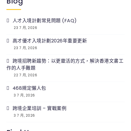
Blog
人才入境計劃常見問題 (FAQ)
23 7 月, 2026
高才優才入境計劃2026年重要更新
23 7 月, 2026
跨境招聘新趨勢：以更靈活的方式，解決香港文書工
作的人手難題
22 7 月, 2026
468規定懶人包
3 7 月, 2026
跨境企業培訓 – 實戰案例
3 7 月, 2026